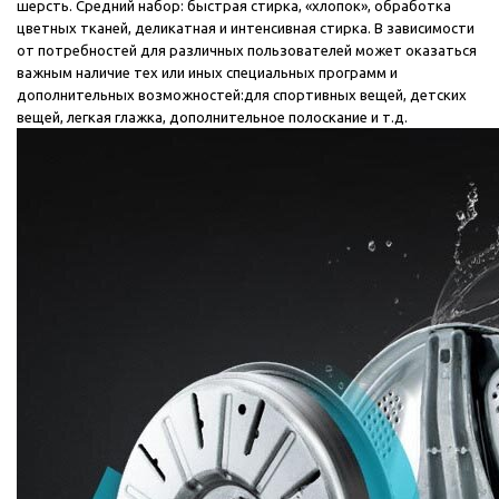
шерсть. Средний набор: быстрая стирка, «хлопок», обработка
цветных тканей, деликатная и интенсивная стирка. В зависимости
от потребностей для различных пользователей может оказаться
важным наличие тех или иных специальных программ и
дополнительных возможностей:для спортивных вещей, детских
вещей, легкая глажка, дополнительное полоскание и т.д.