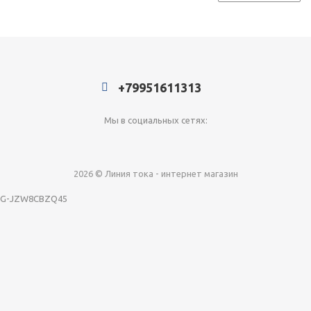
+79951611313
Мы в социальных сетях:
2026 © Линия тока - интернет магазин
G-JZW8CBZQ45