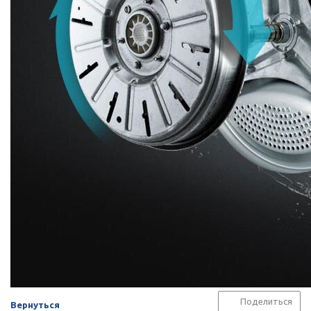
Поделиться
Вернуться